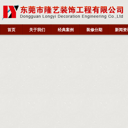
首页
关于我们
经典案例
装修分期
新闻资