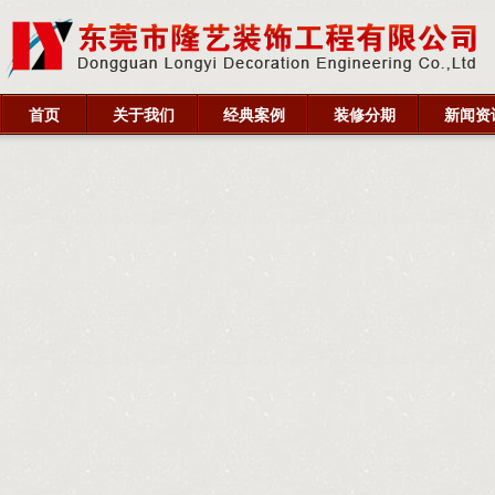
首页
关于我们
经典案例
装修分期
新闻资