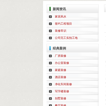
新闻资讯
家居风水
签约工程项目
装修常识
公司完工实拍工地
经典案例
厂房装修
办公室装修
家庭装修
酒店装修
净化车间装修
写字楼装修
别墅装修
餐厅装修