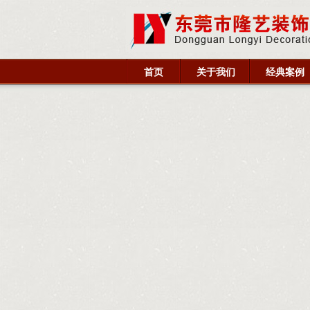
首页
关于我们
经典案例