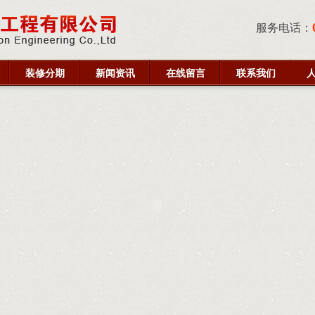
服务电话：
装修分期
新闻资讯
在线留言
联系我们