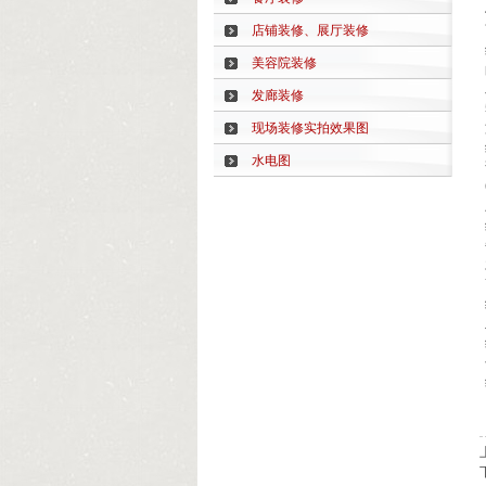
店铺装修、展厅装修
美容院装修
发廊装修
现场装修实拍效果图
水电图