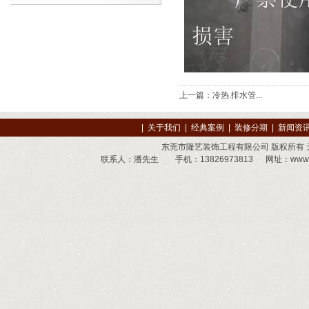
上一篇：
冷热.排水管...
|
关于我们
|
经典案例
|
装修分期
|
新闻资
东莞市隆艺装饰工程有限公司 版权所有
联系人：潘先生 手机：13826973813 网址：
www.